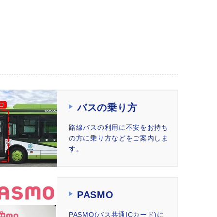
バスの乗り方
路線バスの利用に不安をお持ち
の方に乗り方などをご案内しま
す。
PASMO
PASMO(バス共通ICカード)に