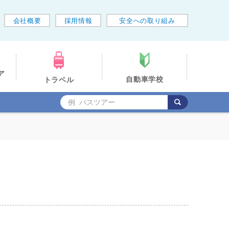
会社概要
採用情報
安全への取り組み
ア
自動車学校
トラベル