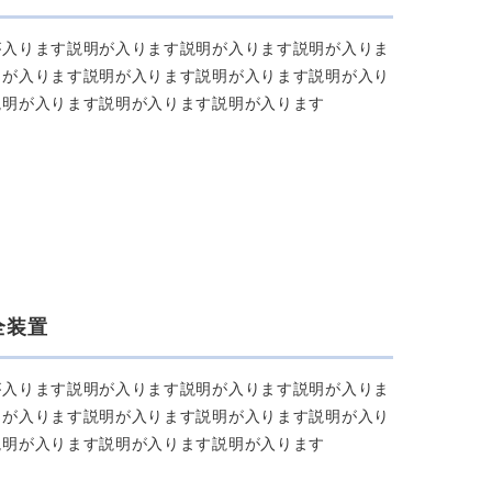
が⼊ります説明が⼊ります説明が⼊ります説明が⼊りま
明が⼊ります説明が⼊ります説明が⼊ります説明が⼊り
説明が⼊ります説明が⼊ります説明が⼊ります
全装置
が⼊ります説明が⼊ります説明が⼊ります説明が⼊りま
明が⼊ります説明が⼊ります説明が⼊ります説明が⼊り
説明が⼊ります説明が⼊ります説明が⼊ります