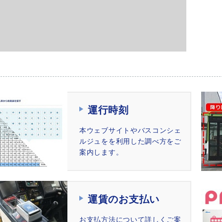
運行時刻
本ウェブサイトやバスコンシェ
ルジュをを利用した調べ方をご
案内します。
運賃のお支払い
お⽀払⽅法について詳しくご案