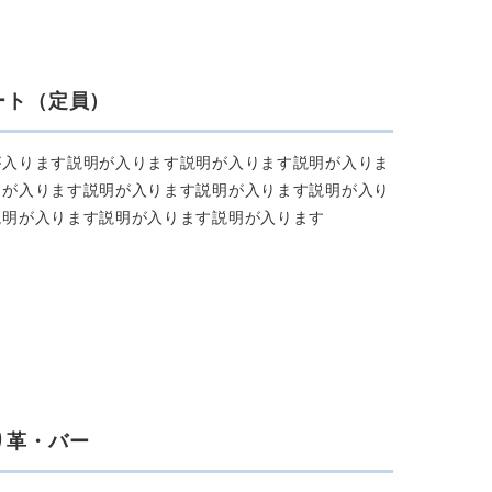
ート（定員）
が⼊ります説明が⼊ります説明が⼊ります説明が⼊りま
明が⼊ります説明が⼊ります説明が⼊ります説明が⼊り
説明が⼊ります説明が⼊ります説明が⼊ります
り⾰・バー