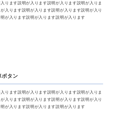
が⼊ります説明が⼊ります説明が⼊ります説明が⼊りま
明が⼊ります説明が⼊ります説明が⼊ります説明が⼊り
説明が⼊ります説明が⼊ります説明が⼊ります
⾞ボタン
が⼊ります説明が⼊ります説明が⼊ります説明が⼊りま
明が⼊ります説明が⼊ります説明が⼊ります説明が⼊り
説明が⼊ります説明が⼊ります説明が⼊ります