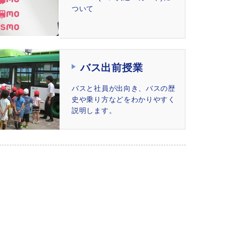
ついて
バス出前授業
バスと社員が出向き、バスの歴
史や乗り方などをわかりやすく
説明します。