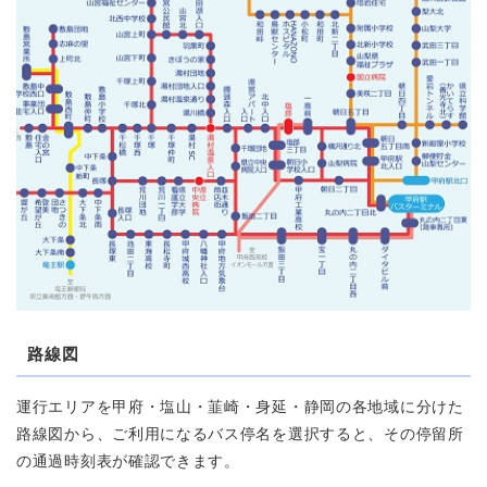
路線図
運行エリアを甲府・塩山・韮崎・身延・静岡の各地域に分けた
路線図から、ご利用になるバス停名を選択すると、その停留所
の通過時刻表が確認できます。