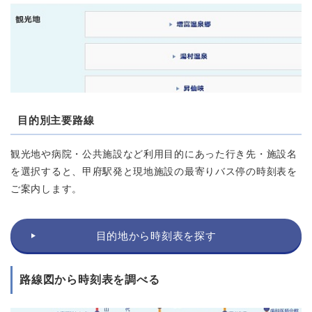
⽬的別主要路線
観光地や病院・公共施設など利用目的にあった行き先・施設名
を選択すると、甲府駅発と現地施設の最寄りバス停の時刻表を
ご案内します。
目的地から時刻表を探す
路線図から時刻表を調べる