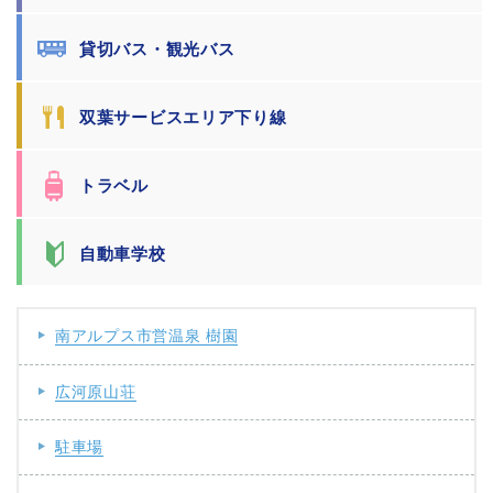
貸切バス・観光バス
双葉サービスエリア下り線
トラベル
自動車学校
南アルプス市営温泉 樹園
広河原山荘
駐車場