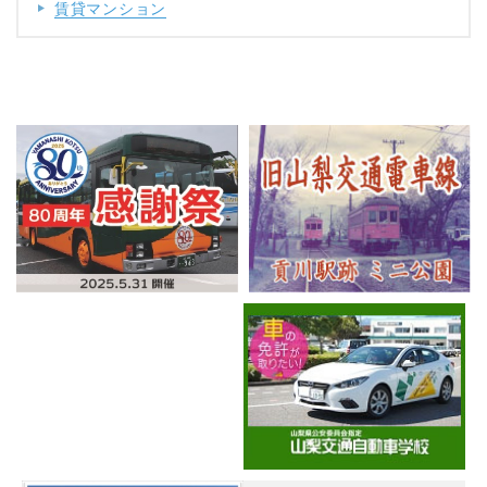
賃貸マンション