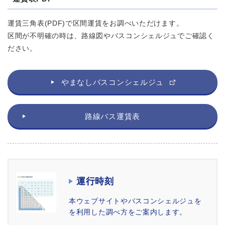
運賃三角表(PDF)で区間運賃をお調べいただけます。
区間が不明確の時は、路線図やバスコンシェルジュでご確認く
ださい。
やまなしバスコンシェルジュ
路線バス運賃表
運行時刻
本ウェブサイトやバスコンシェルジュを
を利用した調べ方をご案内します。