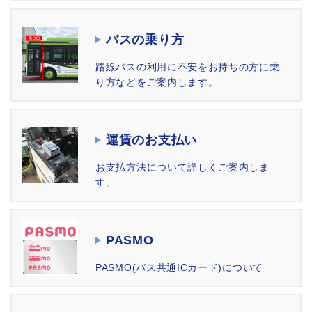
バスの乗り方
路線バスの利用に不安をお持ちの方に乗
り方などをご案内します。
運賃のお支払い
お⽀払⽅法について詳しくご案内しま
す。
PASMO
PASMO(バス共通ICカード)について