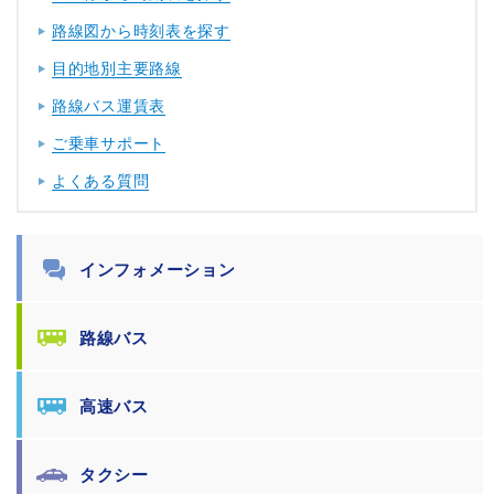
路線図から時刻表を探す
目的地別主要路線
路線バス運賃表
ご乗車サポート
よくある質問
インフォメーション
路線バス
高速バス
タクシー