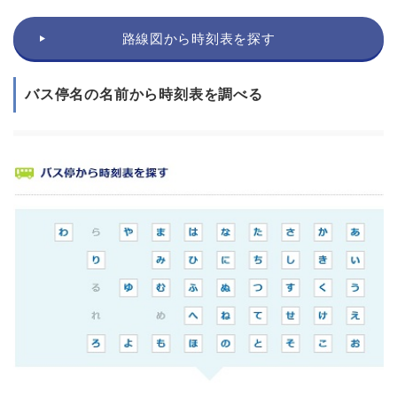
路線図から時刻表を探す
バス停名の名前から時刻表を調べる