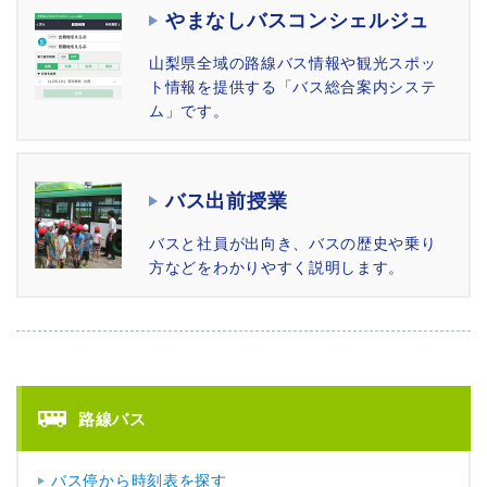
やまなしバスコンシェルジュ
山梨県全域の路線バス情報や観光スポッ
ト情報を提供する「バス総合案内システ
ム」です。
バス出前授業
バスと社員が出向き、バスの歴史や乗り
方などをわかりやすく説明します。
路線バス
バス停から時刻表を探す