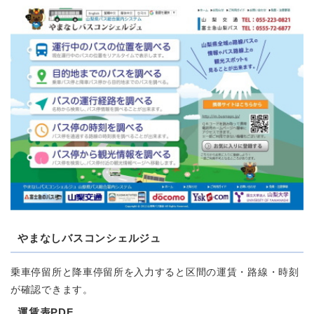
やまなしバスコンシェルジュ
乗車停留所と降車停留所を入力すると区間の運賃・路線・時刻
が確認できます。
運賃表PDF