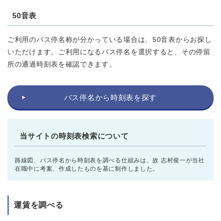
50音表
ご利用のバス停名称が分かっている場合は、50音表からお探し
いただけます。ご利用になるバス停名を選択すると、その停留
所の通過時刻表を確認できます。
バス停名から時刻表を探す
当サイトの時刻表検索について
路線図、バス停名から時刻表を調べる仕組みは、故 志村俊一が当社
在職中に考案、作成したものを基に制作しました。
運賃を調べる