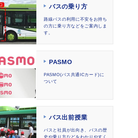
バスの乗り方
路線バスの利用に不安をお持ち
の方に乗り方などをご案内しま
す。
PASMO
PASMO(バス共通ICカード)に
ついて
バス出前授業
バスと社員が出向き、バスの歴
史や乗り方などをわかりやすく