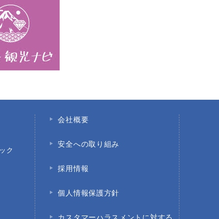
会社概要
安全への取り組み
ック
採用情報
個人情報保護方針
園
カスタマーハラスメントに対する