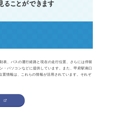
刻表、バスの運行経路と現在の走行位置、さらには停留
ン・パソコンなどに提供しています。また、甲府駅南口
や位置情報は、これらの情報が活用されています。それぞ
ら