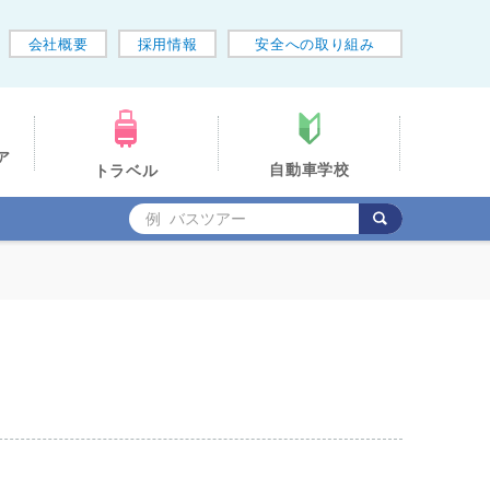
会社概要
採用情報
安全への取り組み
ア
自動車学校
トラベル