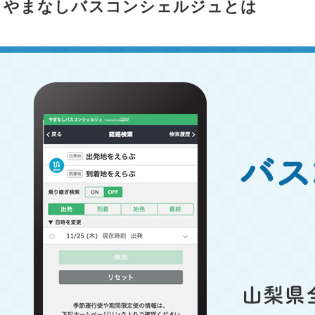
やまなしバスコンシェルジュとは