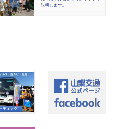
説明します。