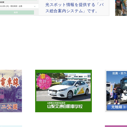
光スポット情報を提供する「バ
ス総合案内システム」です。