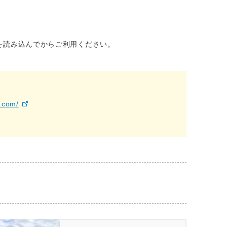
を読み込んでからご利用ください。
a.com/