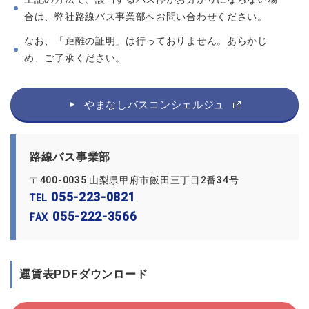
合は、弊社路線バス事業部へお問い合わせください。
なお、「距離の証明」は行っておりません。あらかじ
め、ご了承ください。
やまなしバスコンシェルジュ
路線バス事業部
〒400-0035 山梨県甲府市飯田三丁目2番34号
055-223-0821
TEL
055-222-3566
FAX
運賃表PDFダウンロード