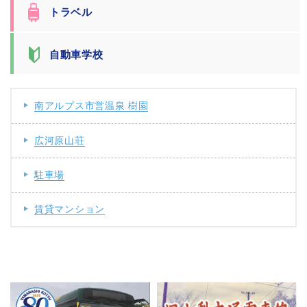
トラベル
自動車学校
南アルプス市営温泉 樹園
広河原山荘
駐車場
賃貸マンション