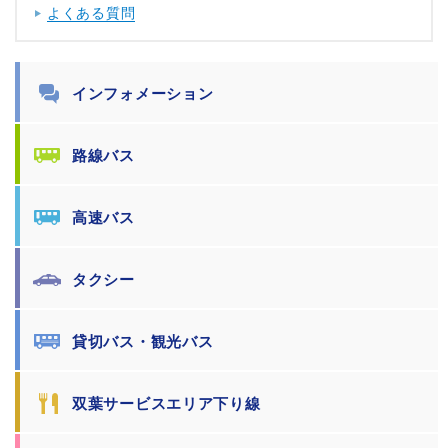
よくある質問
インフォメーション
路線バス
高速バス
タクシー
貸切バス・観光バス
双葉サービスエリア下り線