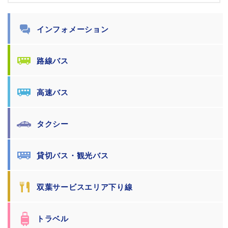
インフォメーション
路線バス
高速バス
タクシー
貸切バス・観光バス
双葉サービスエリア下り線
トラベル