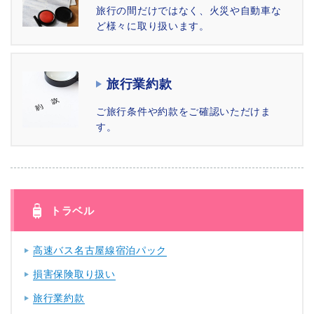
旅行の間だけではなく、火災や自動車な
ど様々に取り扱います。
旅行業約款
ご旅行条件や約款をご確認いただけま
す。
トラベル
高速バス名古屋線宿泊パック
損害保険取り扱い
旅行業約款