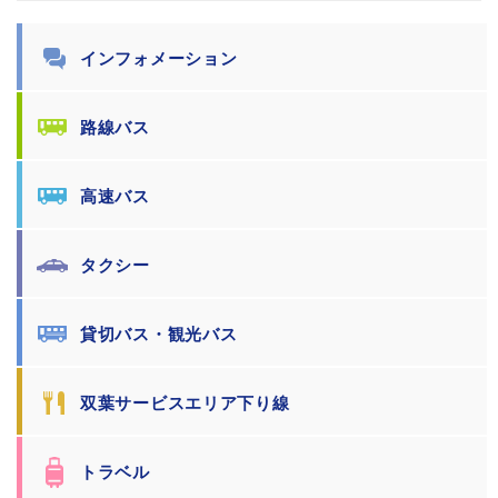
インフォメーション
路線バス
高速バス
タクシー
貸切バス・観光バス
双葉サービスエリア下り線
トラベル