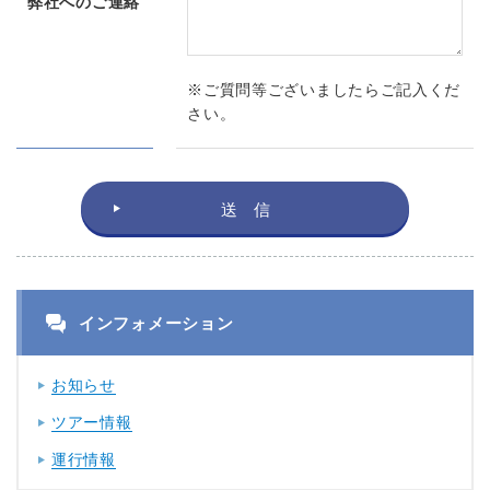
弊社へのご連絡
※ご質問等ございましたらご記入くだ
さい。
インフォメーション
お知らせ
ツアー情報
運行情報