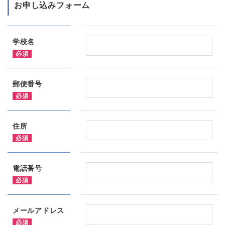
お申し込みフォーム
学校名
必須
郵便番号
必須
住所
必須
電話番号
必須
メールアドレス
必須