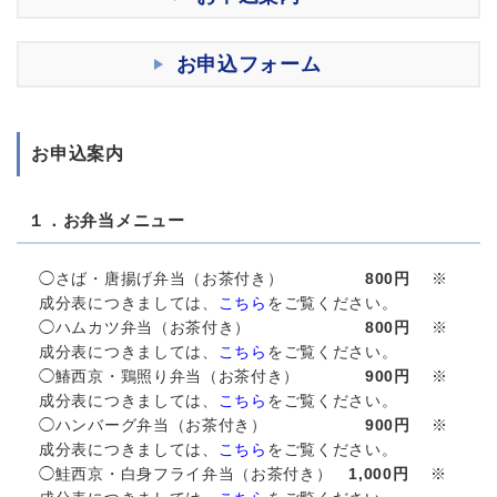
お申込フォーム
お申込案内
１．お弁当メニュー
◯さば・唐揚げ弁当（お茶付き）
800円
※
成分表につきましては、
こちら
をご覧ください。
◯ハムカツ弁当（お茶付き）
800円
※
成分表につきましては、
こちら
をご覧ください。
◯鰆西京・鶏照り弁当（お茶付き）
900円
※
成分表につきましては、
こちら
をご覧ください。
◯ハンバーグ弁当（お茶付き）
900円
※
成分表につきましては、
こちら
をご覧ください。
◯鮭西京・白身フライ弁当（お茶付き）
1,000円
※