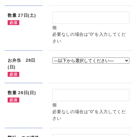
数量 27日(土)
必須
個
必要なしの場合は"0"を入力してくだ
さい
お弁当 28日
(日)
必須
数量 28日(日)
必須
個
必要なしの場合は"0"を入力してくだ
さい