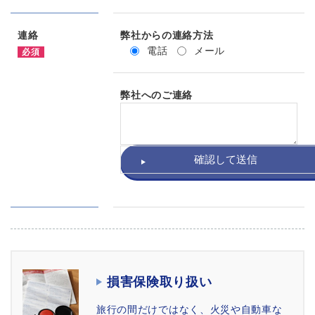
連絡
弊社からの連絡方法
電話
メール
必須
弊社へのご連絡
損害保険取り扱い
旅行の間だけではなく、火災や自動車な