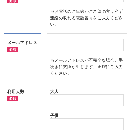
必須
※お電話のご連絡がご希望の方は必ず
連絡の取れる電話番号をご入力くださ
い。
メールアドレス
必須
※メールアドレスが不完全な場合、手
続きに支障が生じます。正確にご入力
ください。
利用人数
大人
必須
子供