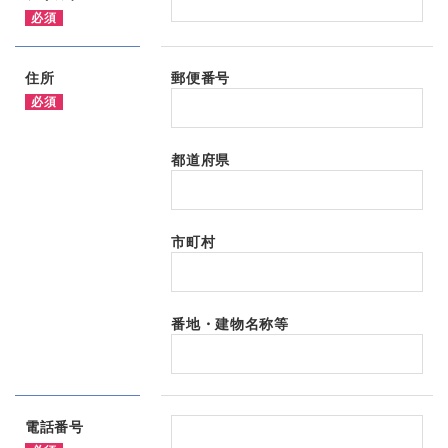
必須
住所
郵便番号
必須
都道府県
市町村
番地・建物名称等
電話番号