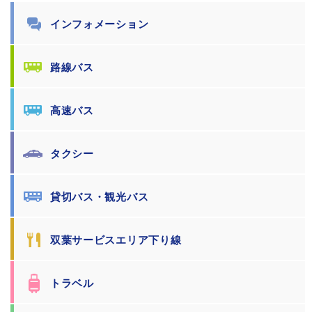
インフォメーション
路線バス
高速バス
タクシー
貸切バス・観光バス
双葉サービスエリア下り線
トラベル