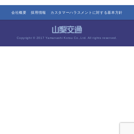
会社概要
採用情報
カスタマーハラスメントに対する基本方針
Copyright © 2017 Yamanashi Kotsu Co.,Ltd. All rights reserved.