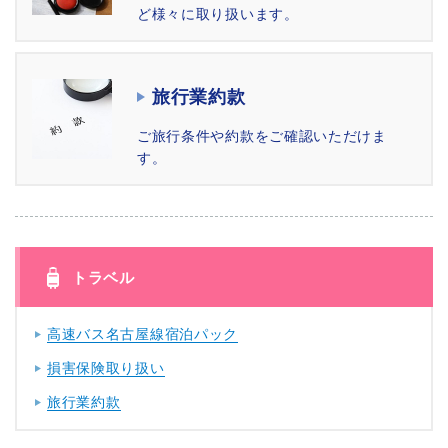
ど様々に取り扱います。
旅行業約款
ご旅行条件や約款をご確認いただけま
す。
トラベル
高速バス名古屋線宿泊パック
損害保険取り扱い
旅行業約款