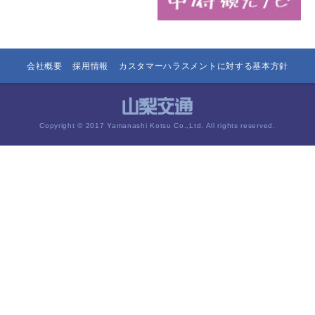
会社概要
採用情報
カスタマーハラスメントに対する基本方針
Copyright © 2017 Yamanashi Kotsu Co.,Ltd. All rights reserved.