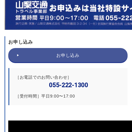
お申し込み
お申し込み
［お電話でのお問い合わせ］
055-222-1300
［受付時間］平日9:00〜17:00