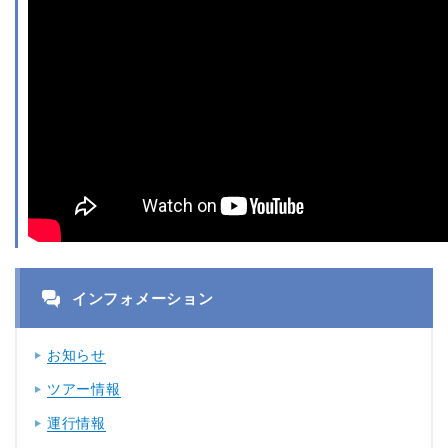
インフォメーション
お知らせ
ツアー情報
運行情報