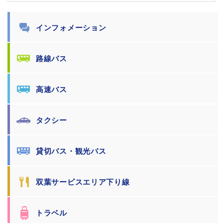
インフォメーション
路線バス
高速バス
タクシー
貸切バス・観光バス
双葉サービスエリア下り線
トラベル