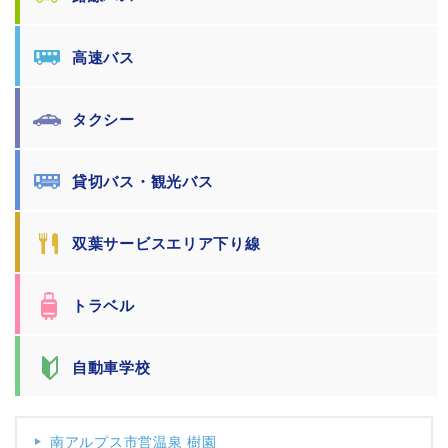
高速バス
タクシー
貸切バス・観光バス
双葉サービスエリア下り線
トラベル
自動車学校
南アルプス市営温泉 樹園