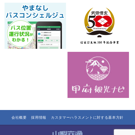
会社概要
採用情報
カスタマーハラスメントに対する基本方針