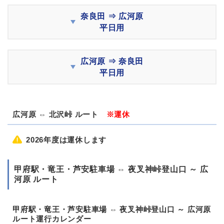
奈良田 ⇒ 広河原
平日用
広河原 ⇒ 奈良田
平日用
広河原 ⇔ 北沢峠 ルート
※運休
2026年度は運休します
甲府駅・竜王・芦安駐車場 ⇔ 夜叉神峠登山口 ～ 広
河原 ルート
甲府駅・竜王・芦安駐車場 ⇔ 夜叉神峠登山口 ～ 広河原
ルート運行カレンダー