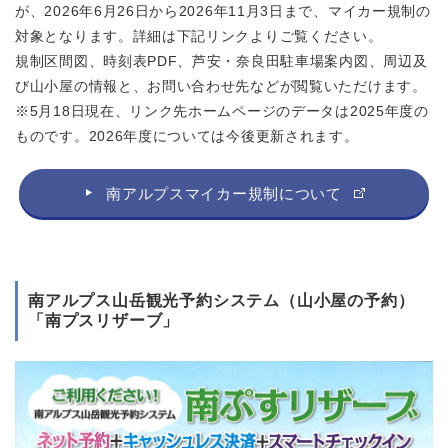
が、2026年6月26日から2026年11月3日まで、マイカー規制の
対象となります。詳細は下記リンクよりご覧ください。
規制区間図、時刻表PDF、芦安・奈良田駐車場案内図、周辺及
び山小屋の情報と、お問い合わせ先などが閲覧いただけます。
※5月18日現在、リンク先ホームページのデータは2025年度の
ものです。2026年度については今後更新されます。
南アルプスマイカー規制について
南アルプス山岳観光予約システム（山小屋の予約）
「南プスリザーブ」