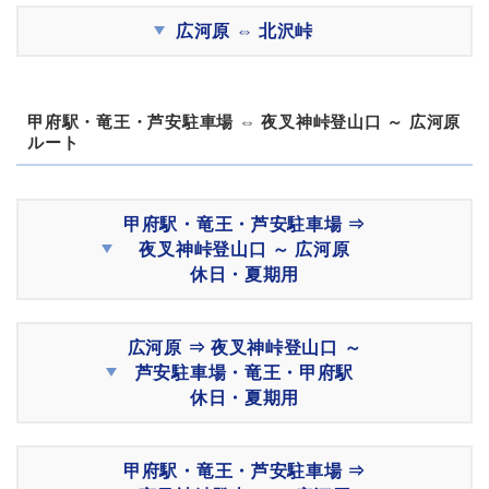
広河原 ⇔ 北沢峠
甲府駅・竜王・芦安駐車場 ⇔ 夜叉神峠登山口 ～ 広河原
ルート
甲府駅・竜王・芦安駐車場 ⇒
夜叉神峠登山口 ～ 広河原
休日・夏期用
広河原 ⇒ 夜叉神峠登山口 ～
芦安駐車場・竜王・甲府駅
休日・夏期用
甲府駅・竜王・芦安駐車場 ⇒