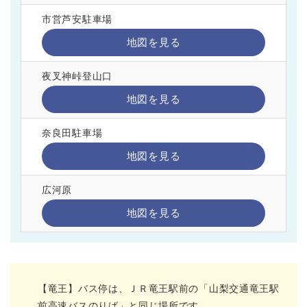
市営芦安駐車場
地図を見る
夜叉神峠登山口
地図を見る
奈良田駐車場
地図を見る
広河原
地図を見る
【竜王】バス停は、ＪＲ竜王駅前の「山梨交通竜王駅
前高速バスのりば」と同じ場所です。