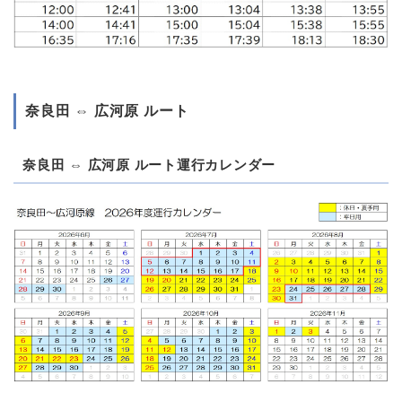
奈良田 ⇔ 広河原 ルート
奈良田 ⇔ 広河原 ルート運行カレンダー