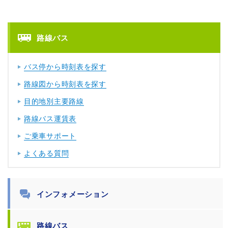
路線バス
バス停から時刻表を探す
路線図から時刻表を探す
目的地別主要路線
路線バス運賃表
ご乗車サポート
よくある質問
インフォメーション
路線バス