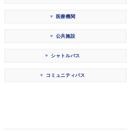
医療機関
公共施設
シャトルバス
コミュニティバス