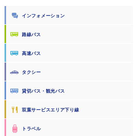
インフォメーション
路線バス
高速バス
タクシー
貸切バス・観光バス
双葉サービスエリア下り線
トラベル