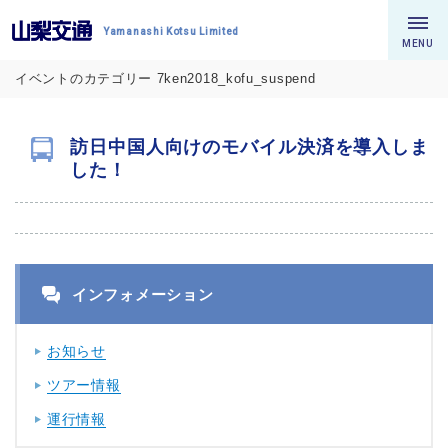
Yamanashi Kotsu Limited
MENU
イベントのカテゴリー 7ken2018_kofu_suspend
訪日中国人向けのモバイル決済を導入しま
した！
インフォメーション
お知らせ
ツアー情報
運行情報