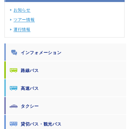
お知らせ
ツアー情報
運行情報
インフォメーション
路線バス
高速バス
タクシー
貸切バス・観光バス