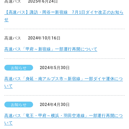
高速バス
2025年6月24日
【高速バス】諏訪・岡谷ー新宿線 7月1日ダイヤ改正のお知ら
せ
高速バス
2024年10月16日
高速バス「甲府～新宿線」一部運行再開について
2024年5月30日
お知らせ
高速バス「身延・南アルプス市～新宿線」一部ダイヤ運休につ
いて
2024年4月30日
お知らせ
高速バス「竜王・甲府～横浜・羽田空港線」一部運行再開につ
いて