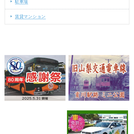
駐車場
賃貸マンション