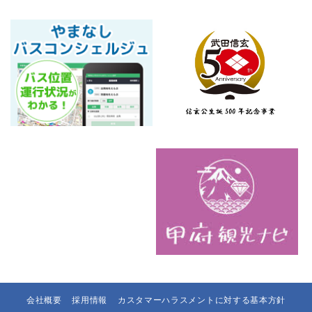
会社概要
採用情報
カスタマーハラスメントに対する基本方針