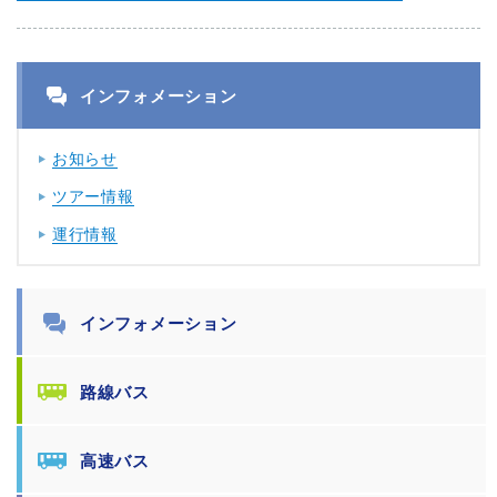
インフォメーション
お知らせ
ツアー情報
運行情報
インフォメーション
路線バス
高速バス