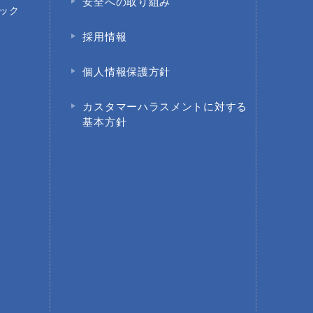
安全への取り組み
ック
採用情報
個人情報保護方針
園
カスタマーハラスメントに対する
基本方針