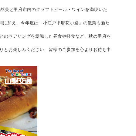
然美と甲府市内のクラフトビール・ワインを満喫いた
の訪問に加え、今年度は「小江戸甲府花小路」の散策も新た
とのペアリングを意識した昼食や軽食など、秋の甲府を
りとお楽しみください。皆様のご参加を心よりお待ち申