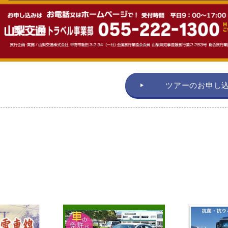
ツアーのお申し