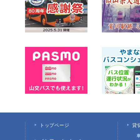
トップページ
貸