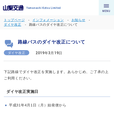
Yamanashi Kotsu Limited
MENU
トップページ
インフォメーション
お知らせ
ダイヤ改正
路線バスのダイヤ改正について
路線バスのダイヤ改正について
ダイヤ改正
2019年3月19日
下記路線でダイヤ改正を実施します。あらかじめ、ご了承の上
ご利用ください。
ダイヤ改正実施日
平成31年4月1日（月）始発便から