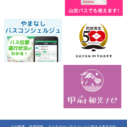
会社概要
採用情報
カスタマーハラスメントに対する基本方針