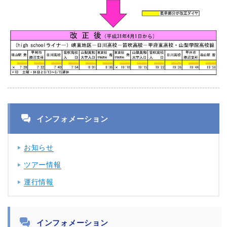
インフォメーション
お知らせ
ツアー情報
運行情報
インフォメーション