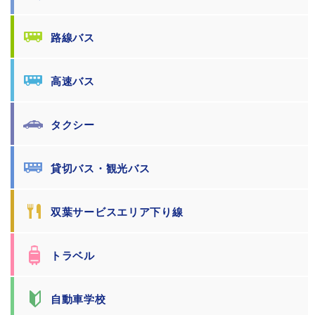
路線バス
高速バス
タクシー
貸切バス・観光バス
双葉サービスエリア下り線
トラベル
自動車学校