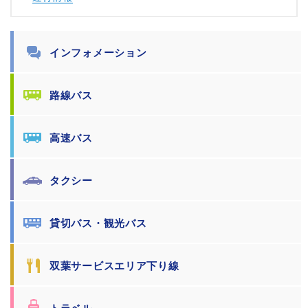
インフォメーション
路線バス
高速バス
タクシー
貸切バス・観光バス
双葉サービスエリア下り線