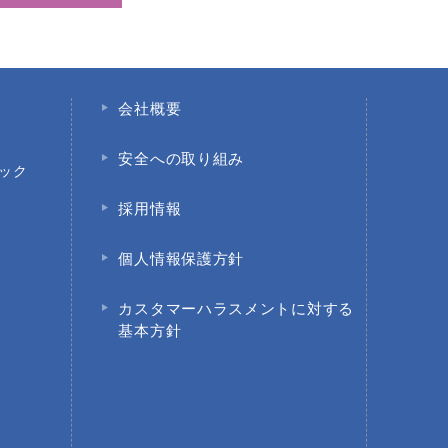
会社概要
安全への取り組み
ック
採用情報
個人情報保護方針
園
カスタマーハラスメントに対する
基本方針