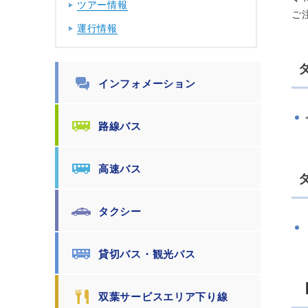
ツアー情報
ご
運行情報
インフォメーション
路線バス
高速バス
タクシー
貸切バス・観光バス
双葉サービスエリア下り線