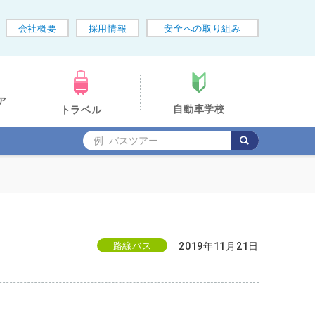
会社概要
採用情報
安全への取り組み
ア
自動車学校
トラベル
路線バス
2019年11月21日