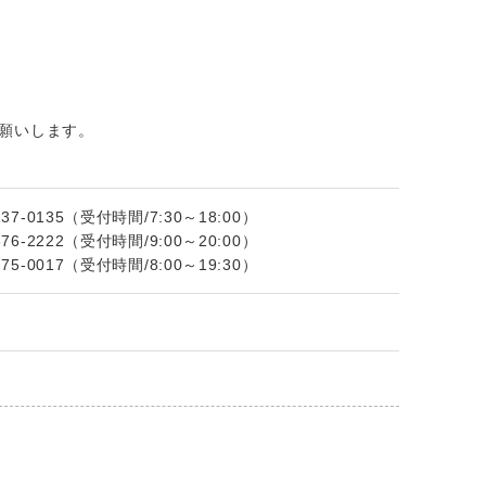
願いします。
-0135（受付時間/7:30～18:00）
-2222（受付時間/9:00～20:00）
-0017（受付時間/8:00～19:30）