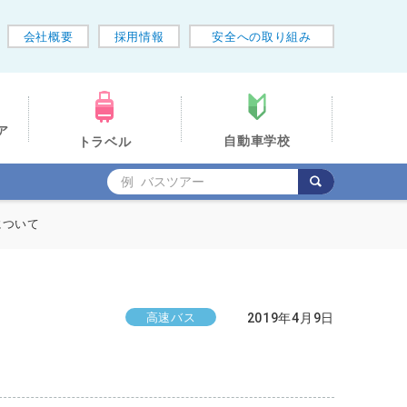
会社概要
採用情報
安全への取り組み
ア
自動車学校
トラベル
について
高速バス
2019年4月9日