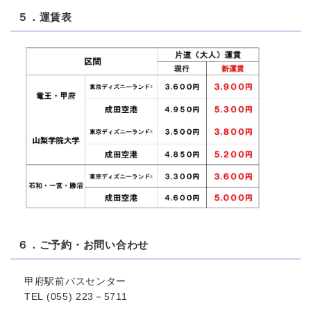
５．運賃表
６．ご予約・お問い合わせ
甲府駅前バスセンター
TEL (055) 223－5711