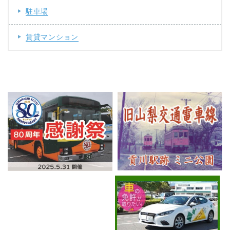
駐車場
賃貸マンション