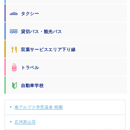
タクシー
貸切バス・観光バス
双葉サービスエリア下り線
トラベル
自動車学校
南アルプス市営温泉 樹園
広河原山荘