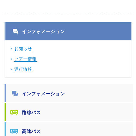
インフォメーション
お知らせ
ツアー情報
運行情報
インフォメーション
路線バス
高速バス