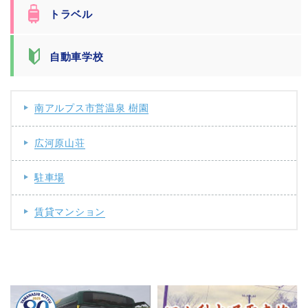
トラベル
自動車学校
南アルプス市営温泉 樹園
広河原山荘
駐車場
賃貸マンション