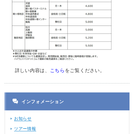
詳しい内容は、
こちら
をご覧ください。
インフォメーション
お知らせ
ツアー情報