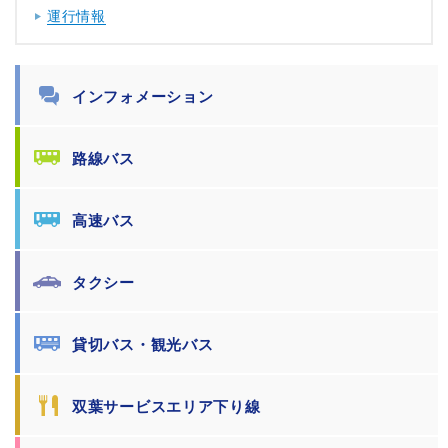
運行情報
インフォメーション
路線バス
高速バス
タクシー
貸切バス・観光バス
双葉サービスエリア下り線