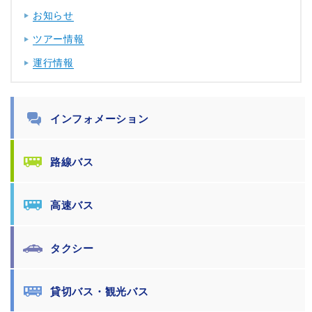
お知らせ
ツアー情報
運行情報
インフォメーション
路線バス
高速バス
タクシー
貸切バス・観光バス