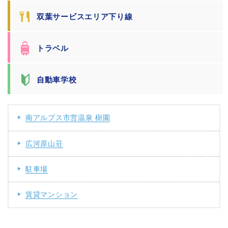
双葉サービスエリア下り線
トラベル
自動車学校
南アルプス市営温泉 樹園
広河原山荘
駐車場
賃貸マンション