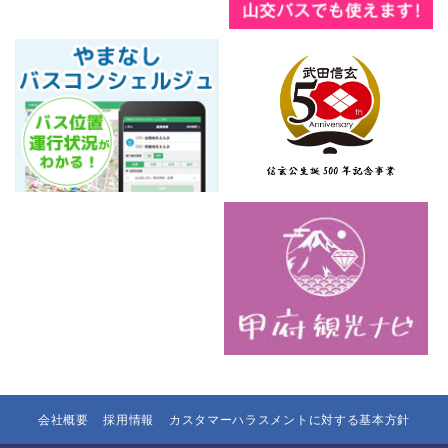
会社概要
採用情報
カスタマーハラスメントに対する基本方針