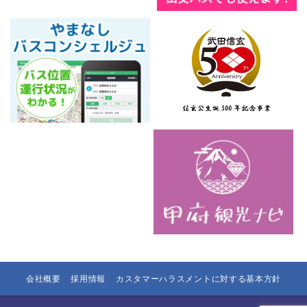
会社概要
採用情報
カスタマーハラスメントに対する基本方針