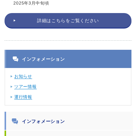
2025年3月中旬頃
詳細はこちらをご覧ください
インフォメーション
お知らせ
ツアー情報
運行情報
インフォメーション