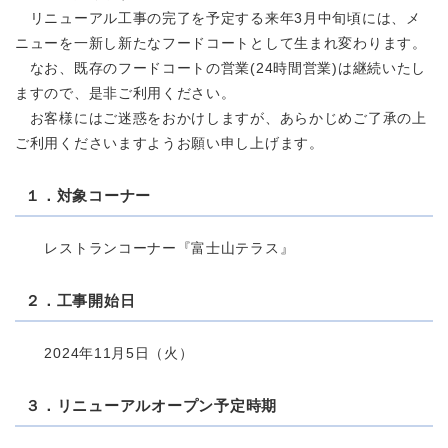
リニューアル工事の完了を予定する来年3月中旬頃には、メ
ニューを一新し新たなフードコートとして生まれ変わります。
なお、既存のフードコートの営業(24時間営業)は継続いたし
ますので、是非ご利用ください。
お客様にはご迷惑をおかけしますが、あらかじめご了承の上
ご利用くださいますようお願い申し上げます。
１．対象コーナー
レストランコーナー『富士山テラス』
２．工事開始日
2024年11月5日（火）
３．リニューアルオープン予定時期