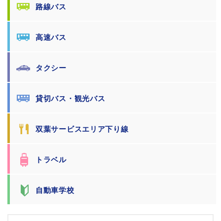
路線バス
高速バス
タクシー
貸切バス・観光バス
双葉サービスエリア下り線
トラベル
自動車学校