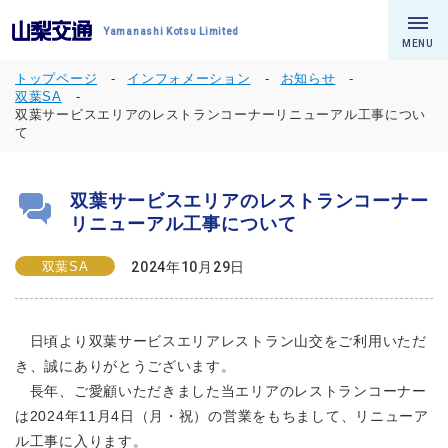
Yamanashi Kotsu Limited
MENU
トップページ
インフォメーション
お知らせ
双葉SA
双葉サービスエリアのレストランコーナーリニューアル工事につい
て
双葉サービスエリアのレストランコーナー
リニューアル工事について
双葉SA
2024年10月29日
日頃より双葉サービスエリアレストラン山交をご利用いただ
き、誠にありがとうございます。
長年、ご愛顧いただきました当エリアのレストランコーナー
は2024年11月4日（月・祝）の営業をもちまして、リニューア
ル工事に入ります。