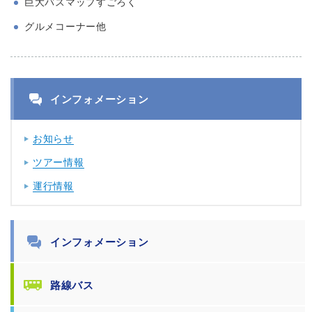
巨大バスマップすごろく
グルメコーナー他
インフォメーション
お知らせ
ツアー情報
運行情報
インフォメーション
路線バス