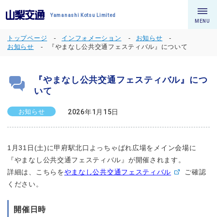
Yamanashi Kotsu Limited
MENU
トップページ
インフォメーション
お知らせ
お知らせ
『やまなし公共交通フェスティバル』について
『やまなし公共交通フェスティバル』につ
いて
お知らせ
2026年1月15日
1月31日(土)に甲府駅北口よっちゃばれ広場をメイン会場に
『やまなし公共交通フェスティバル』が開催されます。
詳細は、こちらを
やまなし公共交通フェスティバル
ご確認
ください。
開催日時