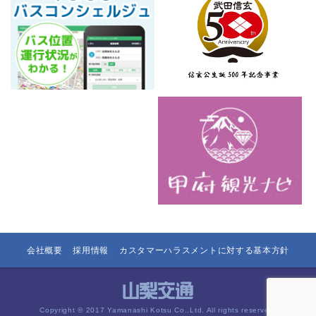
会社概要
採用情報
カスタマーハラスメントに対する基本方針
Copyright © 2017 Yamanashi Kotsu Co.,Ltd. All rights reserved.