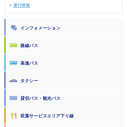
運行情報
インフォメーション
路線バス
高速バス
タクシー
貸切バス・観光バス
双葉サービスエリア下り線