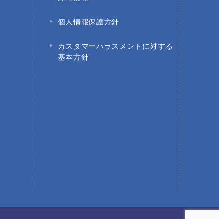
個人情報保護方針
園
カスタマーハラスメントに対する
基本方針