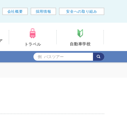
会社概要
採用情報
安全への取り組み
ア
自動車学校
トラベル