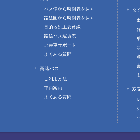
バス停から時刻表を探す
タ
路線図から時刻表を探す
目的地別主要路線
路線バス運賃表
ご乗車サポート
よくある質問
高速バス
ご利用方法
車両案内
双
よくある質問