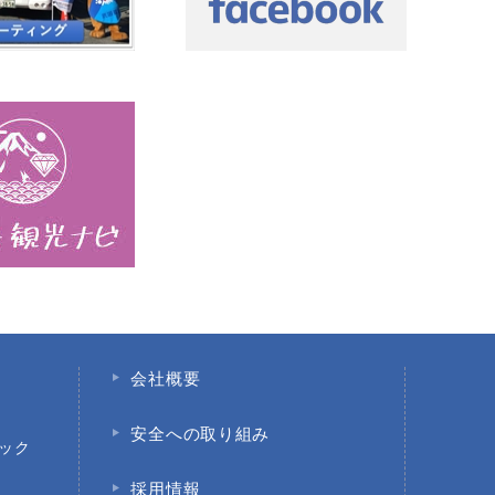
会社概要
安全への取り組み
ック
採用情報